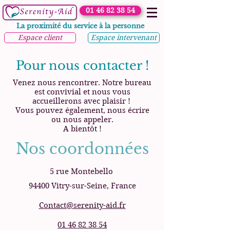
01 46 82 38 54
La proximité du service à la personne
Espace client
Espace intervenant
Pour nous contacter !
Venez nous rencontrer. Notre bureau
est convivial et nous vous
accueillerons avec plaisir !
Vous pouvez également, nous écrire
ou nous appeler.
A bientôt !
Nos coordonnées
5 rue Montebello
94400 Vitry-sur-Seine, France
Contact@serenity-aid.fr
01 46 82 38 54