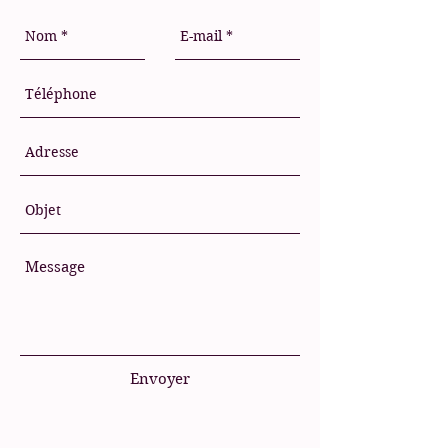
Envoyer