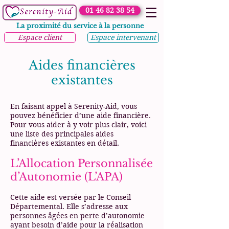
01 46 82 38 54
La proximité du service à la personne
Espace client
Espace intervenant
Aides financières
existantes
En faisant appel à Serenity-Aid, vous
pouvez bénéficier d’une aide financière.
Pour vous aider à y voir plus clair, voici
une liste des principales aides
financières existantes en détail.
L’Allocation Personnalisée
d’Autonomie (L’APA)
Cette aide est versée par le Conseil
Départemental. Elle s’adresse aux
personnes âgées en perte d’autonomie
ayant besoin d’aide pour la réalisation