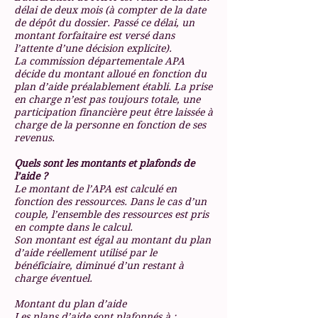
délai de deux mois (à compter de la date
de dépôt du dossier. Passé ce délai, un
montant forfaitaire est versé dans
l’attente d’une décision explicite).
La commission départementale APA
décide du montant alloué en fonction du
plan d’aide préalablement établi. La prise
en charge n’est pas toujours totale, une
participation financière peut être laissée à
charge de la personne en fonction de ses
revenus.
Quels sont les montants et plafonds de
l’aide ?
Le montant de l’APA est calculé en
fonction des ressources. Dans le cas d’un
couple, l’ensemble des ressources est pris
en compte dans le calcul.
Son montant est égal au montant du plan
d’aide réellement utilisé par le
bénéficiaire, diminué d’un restant à
charge éventuel.
Montant du plan d’aide
Les plans d’aide sont plafonnés à :