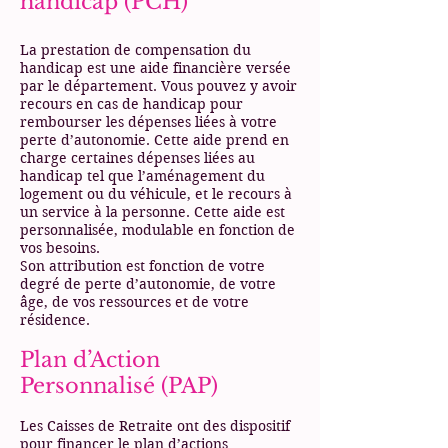
handicap (PCH)
La prestation de compensation du
handicap est une aide financière versée
par le département. Vous pouvez y avoir
recours en cas de handicap pour
rembourser les dépenses liées à votre
perte d’autonomie. Cette aide prend en
charge certaines dépenses liées au
handicap tel que l’aménagement du
logement ou du véhicule, et le recours à
un service à la personne. Cette aide est
personnalisée, modulable en fonction de
vos besoins.
Son attribution est fonction de votre
degré de perte d’autonomie, de votre
âge, de vos ressources et de votre
résidence.
Plan d’Action
Personnalisé (PAP)
Les Caisses de Retraite ont des dispositif
pour financer le plan d’actions