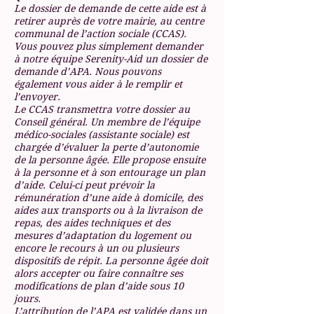
Le dossier de demande de cette aide est à
retirer auprès de votre mairie, au centre
communal de l’action sociale (CCAS).
Vous pouvez plus simplement demander
à notre équipe Serenity-Aid un dossier de
demande d’APA. Nous pouvons
également vous aider à le remplir et
l’envoyer.
Le CCAS transmettra votre dossier au
Conseil général. Un membre de l’équipe
médico-sociales (assistante sociale) est
chargée d’évaluer la perte d’autonomie
de la personne âgée. Elle propose ensuite
à la personne et à son entourage un plan
d’aide. Celui-ci peut prévoir la
rémunération d’une aide à domicile, des
aides aux transports ou à la livraison de
repas, des aides techniques et des
mesures d’adaptation du logement ou
encore le recours à un ou plusieurs
dispositifs de répit. La personne âgée doit
alors accepter ou faire connaître ses
modifications de plan d’aide sous 10
jours.
L’attribution de l’APA est validée dans un