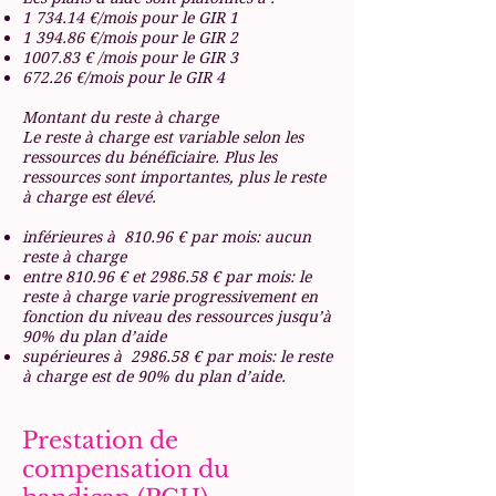
1 734.14 €/mois pour le GIR 1
1 394.86 €/mois pour le GIR 2
1007.83 € /mois pour le GIR 3
672.26 €/mois pour le GIR 4
Montant du reste à charge
Le reste à charge est variable selon les
ressources du bénéficiaire. Plus les
ressources sont importantes, plus le reste
à charge est élevé.
inférieures à 810.96 € par mois: aucun
reste à charge
entre 810.96 € et 2986.58 € par mois: le
reste à charge varie progressivement en
fonction du niveau des ressources jusqu’à
90% du plan d’aide
supérieures à 2986.58 € par mois: le reste
à charge est de 90% du plan d’aide.
Prestation de
compensation du