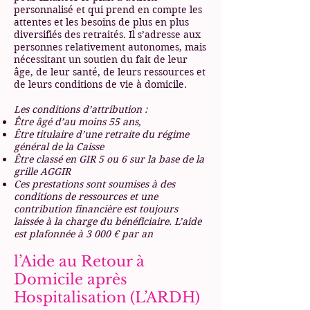
personnalisé et qui prend en compte les
attentes et les besoins de plus en plus
diversifiés des retraités. Il s’adresse aux
personnes relativement autonomes, mais
nécessitant un soutien du fait de leur
âge, de leur santé, de leurs ressources et
de leurs conditions de vie à domicile.
Les conditions d’attribution :
Être âgé d’au moins 55 ans,
Être titulaire d’une retraite du régime
général de la Caisse
Être classé en GIR 5 ou 6 sur la base de la
grille AGGIR
Ces prestations sont soumises à des
conditions de ressources et une
contribution financière est toujours
laissée à la charge du bénéficiaire. L’aide
est plafonnée à 3 000 € par an
l’Aide au Retour à
Domicile après
Hospitalisation (L’ARDH)