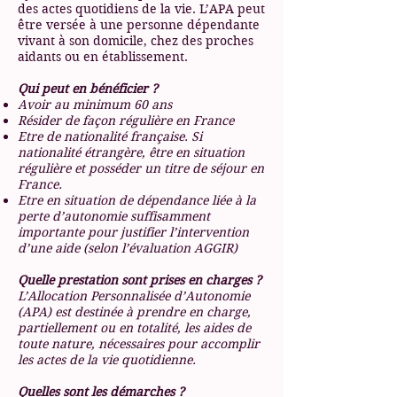
des actes quotidiens de la vie. L’APA peut
être versée à une personne dépendante
vivant à son domicile, chez des proches
aidants ou en établissement.
Qui peut en bénéficier ?
Avoir au minimum 60 ans
Résider de façon régulière en France
Etre de nationalité française. Si
nationalité étrangère, être en situation
régulière et posséder un titre de séjour en
France.
Etre en situation de dépendance liée à la
perte d’autonomie suffisamment
importante pour justifier l’intervention
d’une aide (selon l’évaluation AGGIR)
Quelle prestation sont prises en charges ?
L’Allocation Personnalisée d’Autonomie
(APA) est destinée à prendre en charge,
partiellement ou en totalité, les aides de
toute nature, nécessaires pour accomplir
les actes de la vie quotidienne.
Quelles sont les démarches ?